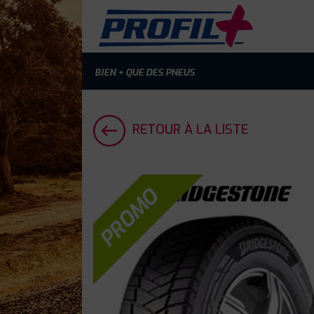
BIEN + QUE DES PNEUS
RETOUR À LA LISTE
PROMO