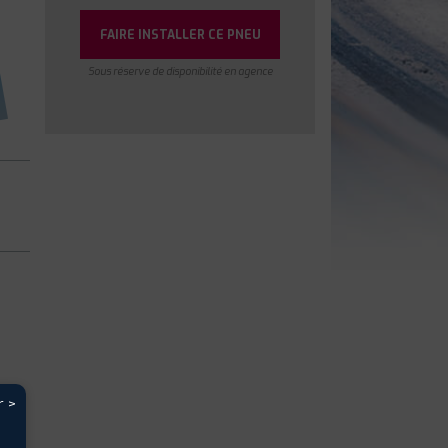
FAIRE INSTALLER CE PNEU
Sous réserve de disponibilité en agence
r >