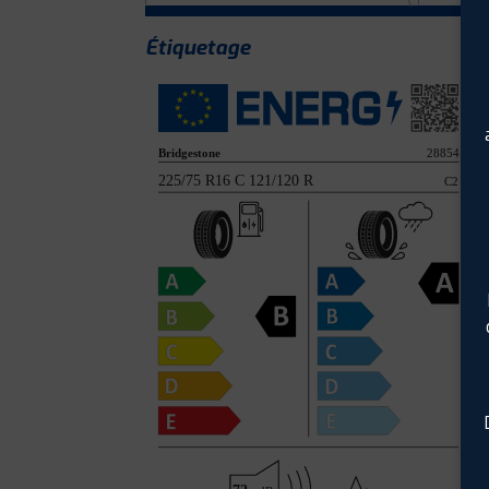
Étiquetage