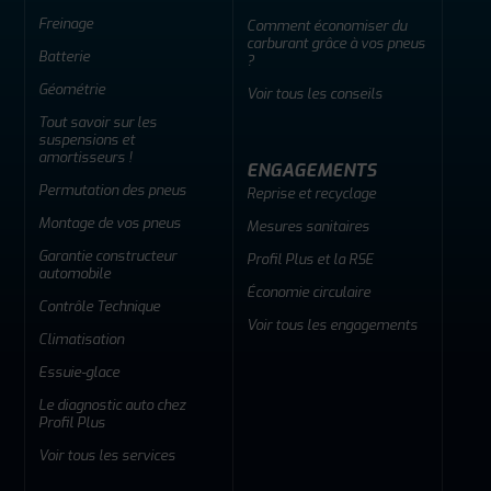
Freinage
Comment économiser du
carburant grâce à vos pneus
Batterie
?
Géométrie
Voir tous les conseils
Tout savoir sur les
suspensions et
amortisseurs !
ENGAGEMENTS
Permutation des pneus
Reprise et recyclage
Montage de vos pneus
Mesures sanitaires
Garantie constructeur
Profil Plus et la RSE
automobile
Économie circulaire
Contrôle Technique
Voir tous les engagements
Climatisation
Essuie-glace
Le diagnostic auto chez
Profil Plus
Voir tous les services