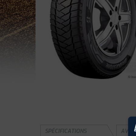
SPÉCIFICATIONS
AVIS 