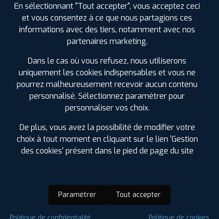
En sélectionnant "Tout accepter", vous acceptez ceci
et vous consentez à ce que nous partagions ces
informations avec des tiers, notamment avec nos
partenaires marketing.
Dans le cas où vous refusez, nous utiliserons
uniquement les cookies indispensables et vous ne
pourrez malheureusement recevoir aucun contenu
personnalisé. Sélectionnez paramétrer pour
personnaliser vos choix.
De plus, vous avez la possibilité de modifier votre
choix à tout moment en cliquant sur le lien 'Gestion
des cookies' présent dans le pied de page du site
Paramétrer
Tout accepter
Saison :
4 Saisons
Politique de confidentialité
Politique de cookies