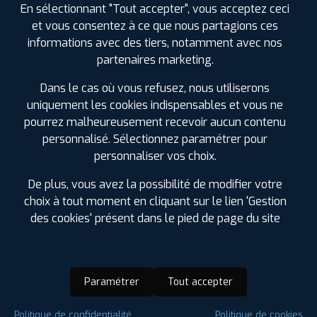
En sélectionnant "Tout accepter", vous acceptez ceci
et vous consentez à ce que nous partagions ces
informations avec des tiers, notamment avec nos
partenaires marketing.
Dans le cas où vous refusez, nous utiliserons
uniquement les cookies indispensables et vous ne
pourrez malheureusement recevoir aucun contenu
personnalisé. Sélectionnez paramétrer pour
personnaliser vos choix.
De plus, vous avez la possibilité de modifier votre
choix à tout moment en cliquant sur le lien 'Gestion
des cookies' présent dans le pied de page du site
Paramétrer
Tout accepter
Saison :
Hiver
Politique de confidentialité
Politique de cookies