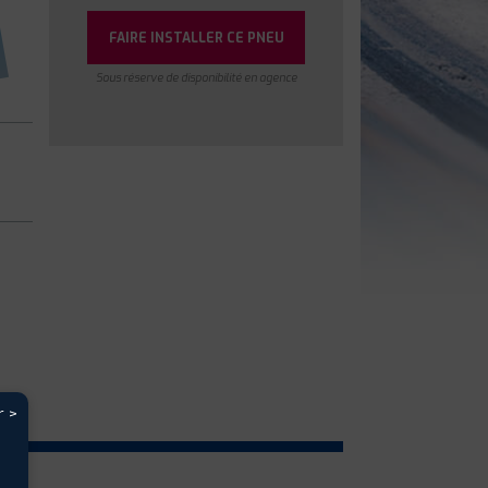
FAIRE INSTALLER CE PNEU
Sous réserve de disponibilité en agence
r >