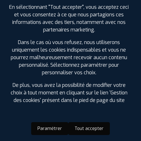
En sélectionnant "Tout accepter", vous acceptez ceci
et vous consentez à ce que nous partagions ces
informations avec des tiers, notamment avec nos
partenaires marketing.
Dans le cas où vous refusez, nous utiliserons
uniquement les cookies indispensables et vous ne
pourrez malheureusement recevoir aucun contenu
personnalisé. Sélectionnez paramétrer pour
personnaliser vos choix.
De plus, vous avez la possibilité de modifier votre
choix à tout moment en cliquant sur le lien 'Gestion
des cookies' présent dans le pied de page du site
Paramétrer
Tout accepter