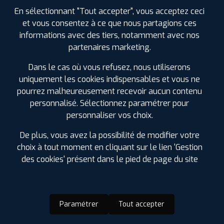
En sélectionnant "Tout accepter", vous acceptez ceci
et vous consentez à ce que nous partagions ces
informations avec des tiers, notamment avec nos
partenaires marketing.
Dans le cas où vous refusez, nous utiliserons
uniquement les cookies indispensables et vous ne
pourrez malheureusement recevoir aucun contenu
personnalisé. Sélectionnez paramétrer pour
personnaliser vos choix.
De plus, vous avez la possibilité de modifier votre
choix à tout moment en cliquant sur le lien 'Gestion
des cookies' présent dans le pied de page du site
Paramétrer
Tout accepter