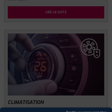
LIRE LA SUITE
CLIMATISATION
Comment fonctionne la climatisation voiture ?