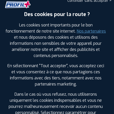
Continuer sans accepter >
Comprenez son rôle es...
Des cookies pour la route ?
LIRE LA SUITE
Les cookies sont importants pour le bon
fonctionnement de notre site internet.
Nos partenaires
et nous déposons des cookies et utilisons des
informations non sensibles de votre appareil pour
améliorer notre site et afficher des publicités et
contenus personnalisés.
En sélectionnant "Tout accepter", vous acceptez ceci
et vous consentez à ce que nous partagions ces
informations avec des tiers, notamment avec nos
partenaires marketing.
Dans le cas où vous refusez, nous utiliserons
uniquement les cookies indispensables et vous ne
pourrez malheureusement recevoir aucun contenu
ESSUIE-GLACE
personnalisé. Sélectionnez paramétrer pour