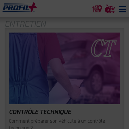
0
ENTRETIEN
CONTRÔLE TECHNIQUE
Comment préparer son véhicule à un contrôle
technique ?