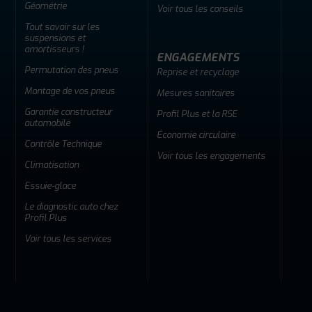
Géométrie
Voir tous les conseils
Tout savoir sur les
suspensions et
amortisseurs !
ENGAGEMENTS
Permutation des pneus
Reprise et recyclage
Montage de vos pneus
Mesures sanitaires
Garantie constructeur
Profil Plus et la RSE
automobile
Économie circulaire
Contrôle Technique
Voir tous les engagements
Climatisation
Essuie-glace
Le diagnostic auto chez
Profil Plus
Voir tous les services