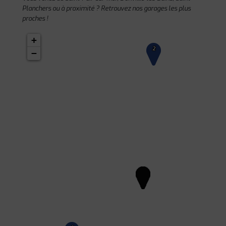
Planchers ou à proximité ? Retrouvez nos garages les plus
proches !
+
2
−