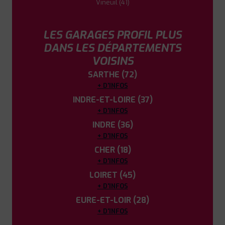
Vineuil (41)
LES GARAGES PROFIL PLUS
DANS LES DÉPARTEMENTS
VOISINS
SARTHE (72)
+ D'INFOS
INDRE-ET-LOIRE (37)
+ D'INFOS
INDRE (36)
+ D'INFOS
CHER (18)
+ D'INFOS
LOIRET (45)
+ D'INFOS
EURE-ET-LOIR (28)
+ D'INFOS