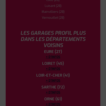
Luisant (28)
Mainvilliers (28)
Vernouillet (28)
LES GARAGES PROFIL PLUS
DANS LES DÉPARTEMENTS
VOISINS
EURE (27)
+ D'INFOS
LOIRET (45)
+ D'INFOS
LOIR-ET-CHER (41)
+ D'INFOS
SARTHE (72)
+ D'INFOS
ORNE (61)
+ D'INFOS