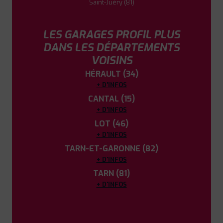
Saint-Juéry (81)
LES GARAGES PROFIL PLUS
DANS LES DÉPARTEMENTS
VOISINS
HÉRAULT (34)
+ D'INFOS
CANTAL (15)
+ D'INFOS
LOT (46)
+ D'INFOS
TARN-ET-GARONNE (82)
+ D'INFOS
TARN (81)
+ D'INFOS