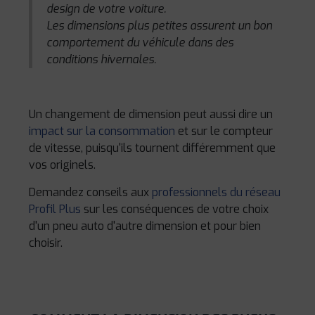
design de votre voiture.
Les dimensions plus petites assurent un bon
comportement du véhicule dans des
conditions hivernales.
Un changement de dimension peut aussi dire un
impact sur la consommation
et sur le compteur
de vitesse, puisqu'ils tournent différemment que
vos originels.
Demandez conseils aux
professionnels du réseau
Profil Plus
sur les conséquences de votre choix
d'un pneu auto d'autre dimension et pour bien
choisir.