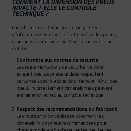
COMMENT LA DIMENSION DES PNEUS
IMPACTE-T-ELLE LE CONTRÔLE
TECHNIQUE ?
Lors du contrôle technique, les inspecteurs
vérifient non seulement l'état général des pneus,
mais aussi leur dimension. Voici comment ce lien
s'établit :
Conformité aux normes de sécurité
Les réglementations de sécurité routière
exigent que les pneus utilisés respectent
certaines spécifications de dimension. Ainsi, des
pneus incorrectement dimensionnés peuvent
entraîner un échec au contrôle technique.
Respect des recommandations du fabricant
Les fabricants de véhicules spécifient les
dimensions de pneus recommandées pour
chaque modèle afin d'assurer les meilleures