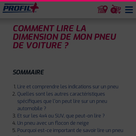
0
COMMENT LIRE LA
DIMENSION DE MON PNEU
DE VOITURE ?
SOMMAIRE
Lire et comprendre les indications sur un pneu
Quelles sont les autres caractéristiques
spécifiques que l'on peut lire sur un pneu
automobile ?
Et sur les 4x4 ou SUV, que peut-on lire ?
Un pneu avec un flocon de neige
Pourquoi est-ce important de savoir lire un pneu