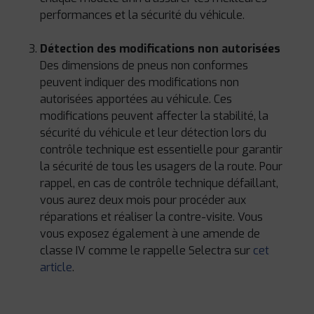
performances et la sécurité du véhicule.
Détection des modifications non autorisées
Des dimensions de pneus non conformes
peuvent indiquer des modifications non
autorisées apportées au véhicule. Ces
modifications peuvent affecter la stabilité, la
sécurité du véhicule et leur détection lors du
contrôle technique est essentielle pour garantir
la sécurité de tous les usagers de la route. Pour
rappel, en cas de contrôle technique défaillant,
vous aurez deux mois pour procéder aux
réparations et réaliser la contre-visite. Vous
vous exposez également à une amende de
classe IV comme le rappelle Selectra sur
cet
article
.