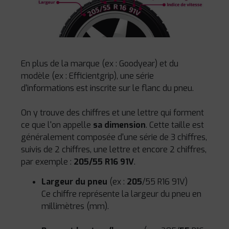
En plus de la marque (ex : Goodyear) et du
modèle (ex : Efficientgrip), une série
d'informations est inscrite sur le flanc du pneu.
On y trouve des chiffres et une lettre qui forment
ce que l'on appelle
sa dimension
. Cette taille est
généralement composée d'une série de 3 chiffres,
suivis de 2 chiffres, une lettre et encore 2 chiffres,
par exemple :
205/55 R16 91V
.
Largeur du pneu
(ex :
205
/55 R16 91V)
Ce chiffre représente la largeur du pneu en
millimètres (mm).