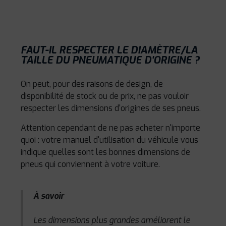
FAUT-IL RESPECTER LE DIAMÈTRE/LA
TAILLE DU PNEUMATIQUE D'ORIGINE ?
On peut, pour des raisons de design, de
disponibilité de stock ou de prix, ne pas vouloir
respecter les dimensions d'origines de ses pneus.
Attention cependant de ne pas acheter n'importe
quoi : votre manuel d'utilisation du véhicule vous
indique quelles sont les bonnes dimensions de
pneus qui conviennent à votre voiture.
À savoir
Les dimensions plus grandes améliorent le