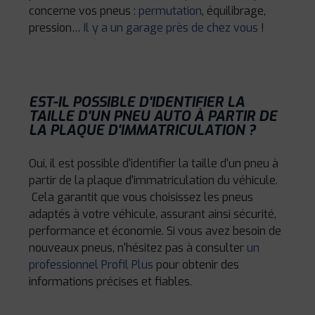
concerne vos pneus :
permutation
, équilibrage,
pression…
Il y a un garage près de chez vous
!
EST-IL POSSIBLE D'IDENTIFIER LA
TAILLE D'UN PNEU AUTO À PARTIR DE
LA PLAQUE D'IMMATRICULATION ?
Oui, il est possible d'identifier la taille d'un pneu à
partir de la plaque d'immatriculation du véhicule.
Cela garantit que vous choisissez les pneus
adaptés à votre véhicule, assurant ainsi sécurité,
performance et économie. Si vous avez besoin de
nouveaux pneus, n'hésitez pas à consulter
un
professionnel Profil Plus
pour obtenir des
informations précises et fiables.