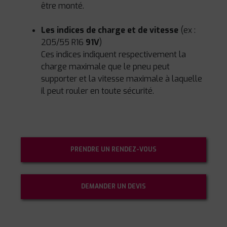
être monté.
Les indices de charge et de vitesse
(ex :
205/55 R16
91V
)
Ces indices indiquent respectivement la
charge maximale que le pneu peut
supporter et la vitesse maximale à laquelle
il peut rouler en toute sécurité.
PRENDRE UN RENDEZ-VOUS
DEMANDER UN DEVIS