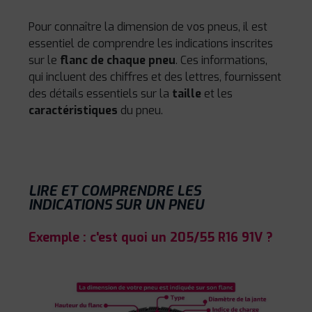
Pour connaître la dimension de vos pneus, il est
essentiel de comprendre les indications inscrites
sur le
flanc de chaque pneu
. Ces informations,
qui incluent des chiffres et des lettres, fournissent
des détails essentiels sur la
taille
et les
caractéristiques
du pneu.
LIRE ET COMPRENDRE LES
INDICATIONS SUR UN PNEU
Exemple : c'est quoi un 205/55 R16 91V ?