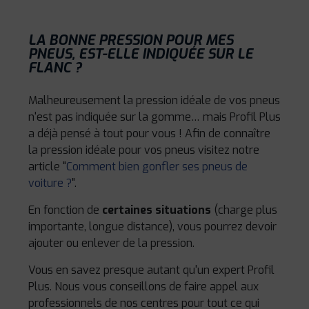
LA BONNE PRESSION POUR MES
PNEUS, EST-ELLE INDIQUÉE SUR LE
FLANC ?
Malheureusement la pression idéale de vos pneus
n'est pas indiquée sur la gomme… mais Profil Plus
a déjà pensé à tout pour vous ! Afin de connaître
la pression idéale pour vos pneus visitez notre
article "
Comment bien gonfler ses pneus de
voiture ?
".
En fonction de
certaines situations
(charge plus
importante, longue distance), vous pourrez devoir
ajouter ou enlever de la pression.
Vous en savez presque autant qu'un expert Profil
Plus. Nous vous conseillons de faire appel aux
professionnels de nos centres pour tout ce qui