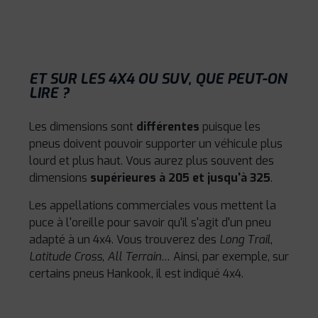
ET SUR LES 4X4 OU SUV, QUE PEUT-ON
LIRE ?
Les dimensions sont
différentes
puisque les
pneus doivent pouvoir supporter un véhicule plus
lourd et plus haut. Vous aurez plus souvent des
dimensions
supérieures à 205 et jusqu'à 325
.
Les appellations commerciales vous mettent la
puce à l'oreille pour savoir qu'il s'agit d'un pneu
adapté à un 4x4. Vous trouverez des
Long Trail
,
Latitude Cross
,
All Terrain
… Ainsi, par exemple, sur
certains pneus Hankook, il est indiqué 4x4.