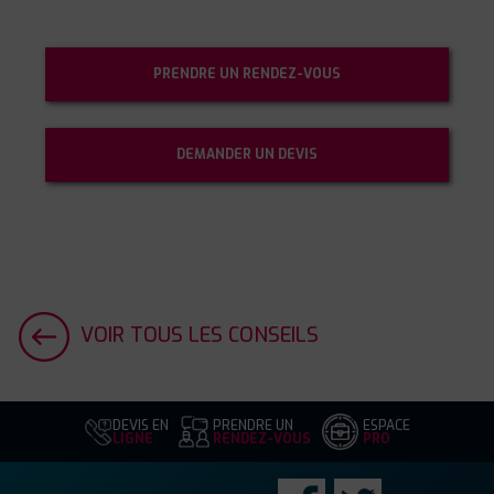
PRENDRE UN RENDEZ-VOUS
DEMANDER UN DEVIS
VOIR TOUS LES CONSEILS
DEVIS EN
PRENDRE UN
ESPACE
LIGNE
RENDEZ-VOUS
PRO