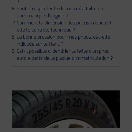
?
Faut-il respecter le diamètre/la taille du
pneumatique d'origine ?
Comment la dimension des pneus impacte-t-
elle le contrôle technique ?
La bonne pression pour mes pneus, est-elle
indiquée sur le flanc ?
Est-il possible d'identifier la taille d'un pneu
auto à partir de la plaque d'immatriculation ?