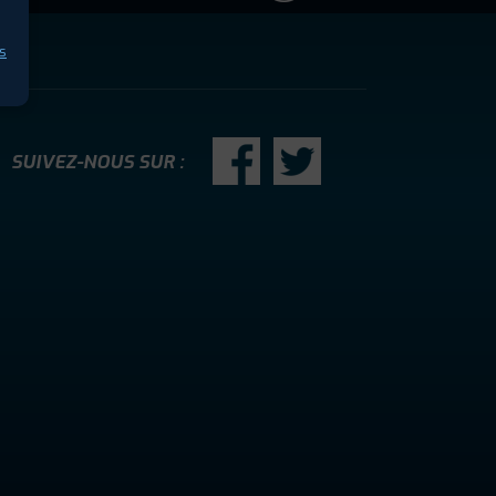
s
SUIVEZ-NOUS SUR :