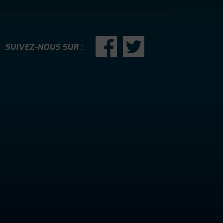
SUIVEZ-NOUS SUR :