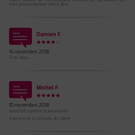
très professionnel rien à dire.
Damien F.
16 novembre 2018
Très bien
Michel F.
10 novembre 2018
satisfait comme tj personnel
très pro et à l écoute du client