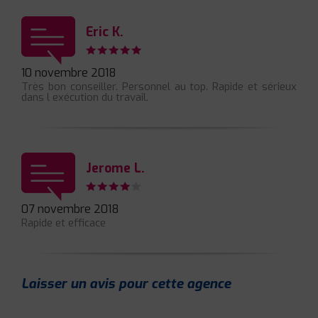
Eric K.
10 novembre 2018
Très bon conseiller. Personnel au top. Rapide et sérieux
dans l exécution du travail.
Jerome L.
07 novembre 2018
Rapide et efficace
Laisser un avis pour cette agence