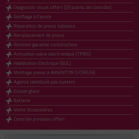
Diagnostic visuel offert (33 points de contrôle)
Gonflage à l'azote
Réparation de pneus tubeless
Remplacement de pneus
Révision garantie constructeur
Activation valve électronique (TPMS)
Habilitation Electrique (BOL)
Montage pneus à ARGENTON S/CREUSE
Agence labellisée pax system
Essuie-glace
Batterie
Vente Accessoires
Contrôle pression offert