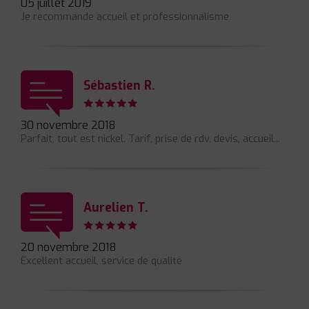
05 juillet 2019
Je recommande accueil et professionnalisme
Sébastien R.
30 novembre 2018
Parfait, tout est nickel. Tarif, prise de rdv, devis, accueil...
Aurelien T.
20 novembre 2018
Excellent accueil, service de qualité