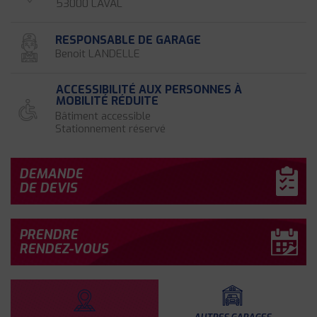
53000 LAVAL
RESPONSABLE DE GARAGE
Benoit LANDELLE
ACCESSIBILITÉ AUX PERSONNES À
MOBILITÉ RÉDUITE
Bâtiment accessible
Stationnement réservé
DEMANDE
DE DEVIS
PRENDRE
RENDEZ-VOUS