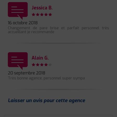
Jessica B.
16 octobre 2018
Changement de pare brise et parfait personnel très
accueillant je recommande
Alain G.
20 septembre 2018
Très bonne agence, personnel super sympa
Laisser un avis pour cette agence