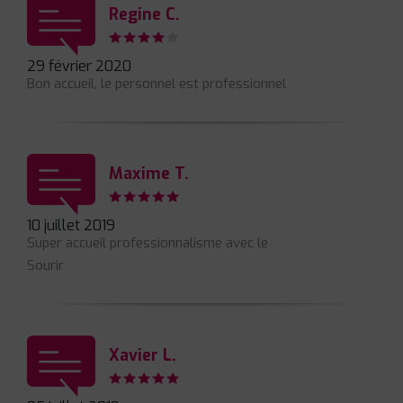
Regine C.
29 février 2020
Bon accueil, le personnel est professionnel
Maxime T.
10 juillet 2019
Super accueil professionnalisme avec le
Sourir
Xavier L.