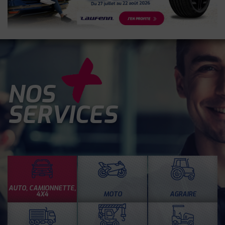
NOS
SERVICES
AUTO, CAMIONNETTE,
4X4
MOTO
AGRAIRE