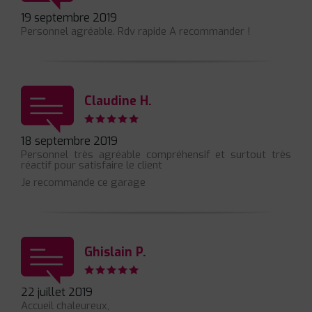
19 septembre 2019
Personnel agréable. Rdv rapide A recommander !
Claudine H.
18 septembre 2019
Personnel très agréable compréhensif et surtout très
réactif pour satisfaire le client
Je recommande ce garage
Ghislain P.
22 juillet 2019
Accueil chaleureux,