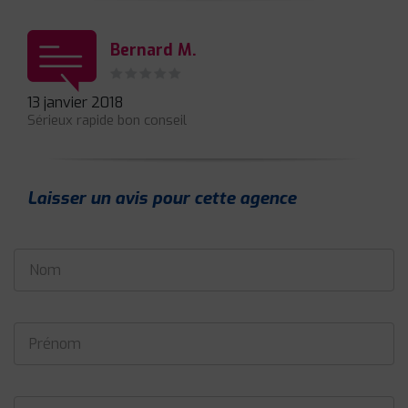
Bernard M.
13 janvier 2018
Sérieux rapide bon conseil
Laisser un avis pour cette agence