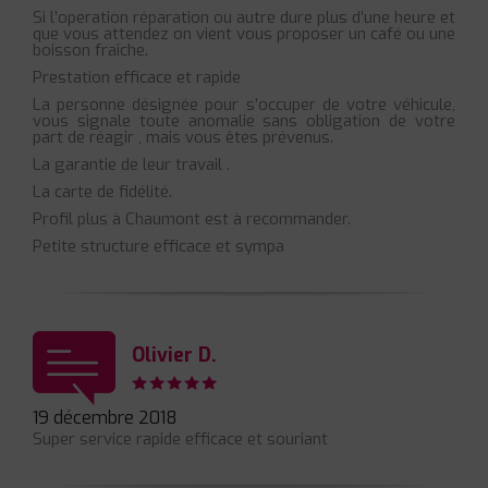
Si l’operation réparation ou autre dure plus d’une heure et
que vous attendez on vient vous proposer un café ou une
boisson fraîche.
Prestation efficace et rapide
La personne désignée pour s’occuper de votre véhicule,
vous signale toute anomalie sans obligation de votre
part de réagir , mais vous êtes prévenus.
La garantie de leur travail .
La carte de fidélité.
Profil plus à Chaumont est à recommander.
Petite structure efficace et sympa
Olivier D.
19 décembre 2018
Super service rapide efficace et souriant