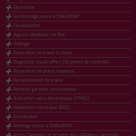
Géométrie
Gardiennage pneus à CHAUMONT
Climatisation
Agence labellisée run flat
Vidange
Réparation de pneus à chaud
Diagnostic visuel offert (33 points de contrôle)
Réparation de pneus tubeless
Remplacement de pneus
Révision garantie constructeur
Activation valve électronique (TPMS)
Habilitation Electrique (BOL)
Distribution
Montage pneus à CHAUMONT
Accès Camping Car et véhicules utilitaires carrossés