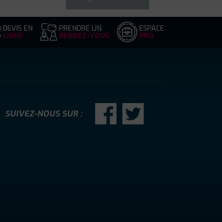
DEVIS EN
PRENDRE UN
ESPACE
LIGNE
RENDEZ-VOUS
PRO
SUIVEZ-NOUS SUR :