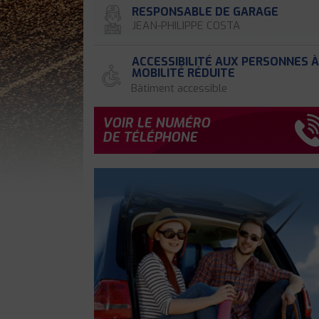
RESPONSABLE DE GARAGE
JEAN-PHILIPPE COSTA
ACCESSIBILITÉ AUX PERSONNES 
MOBILITÉ RÉDUITE
Bâtiment accessible
VOIR LE NUMÉRO
DE TÉLÉPHONE