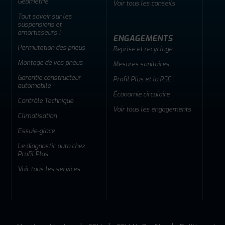
Géométrie
Voir tous les conseils
Tout savoir sur les
suspensions et
amortisseurs !
ENGAGEMENTS
Permutation des pneus
Reprise et recyclage
Montage de vos pneus
Mesures sanitaires
Garantie constructeur
Profil Plus et la RSE
automobile
Économie circulaire
Contrôle Technique
Voir tous les engagements
Climatisation
Essuie-glace
Le diagnostic auto chez
Profil Plus
Voir tous les services