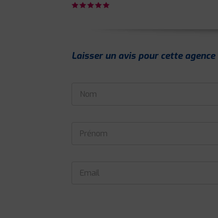
Laisser un avis pour cette agence