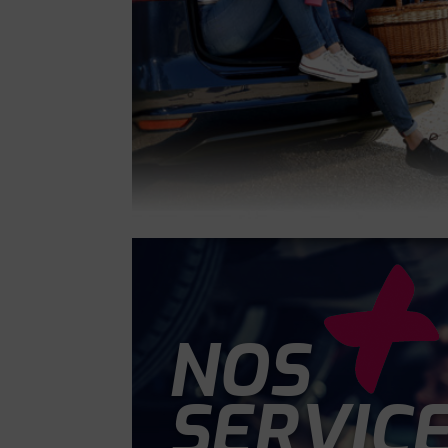
NOS
SERVIC