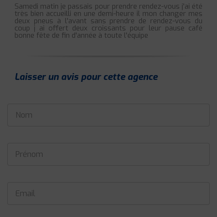
Samedi matin je passais pour prendre rendez-vous j'ai été
très bien accueilli en une demi-heure il mon changer mes
deux pneus à l'avant sans prendre de rendez-vous du
coup j ai offert deux croissants pour leur pause café
bonne fête de fin d'année à toute l'équipe
Laisser un avis pour cette agence