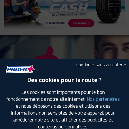
NOS
Continuer sans accepter >
SERVICES
Des cookies pour la route ?
Les cookies sont importants pour le bon
fonctionnement de notre site internet.
Nos partenaires
et nous déposons des cookies et utilisons des
informations non sensibles de votre appareil pour
améliorer notre site et afficher des publicités et
AUTO, CAMIONNETTE,
4X4
AGRAIRE
POIDS LOURD
contenus personnalisés.