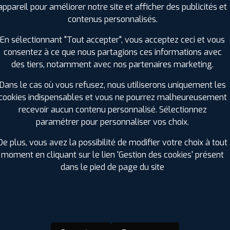
appareil pour améliorer notre site et afficher des publicités et
contenus personnalisés.
En sélectionnant "Tout accepter", vous acceptez ceci et vous
consentez à ce que nous partagions ces informations avec
TS
des tiers, notamment avec nos partenaires marketing.
Dans le cas où vous refusez, nous utiliserons uniquement les
cookies indispensables et vous ne pourrez malheureusement
recevoir aucun contenu personnalisé. Sélectionnez
025
paramétrer pour personnaliser vos choix.
cace
De plus, vous avez la possibilité de modifier votre choix à tout
moment en cliquant sur le lien 'Gestion des cookies' présent
dans le pied de page du site