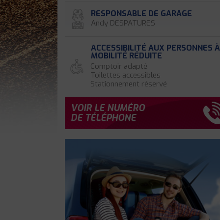
RESPONSABLE DE GARAGE
Andy DESPATURES
ACCESSIBILITÉ AUX PERSONNES 
MOBILITÉ RÉDUITE
Comptoir adapté
Toilettes accessibles
Stationnement réservé
VOIR LE NUMÉRO
DE TÉLÉPHONE