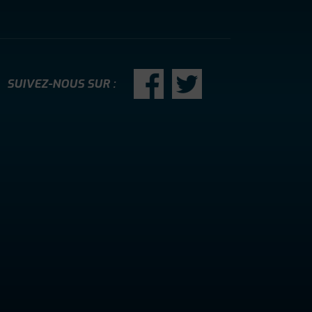
SUIVEZ-NOUS SUR :