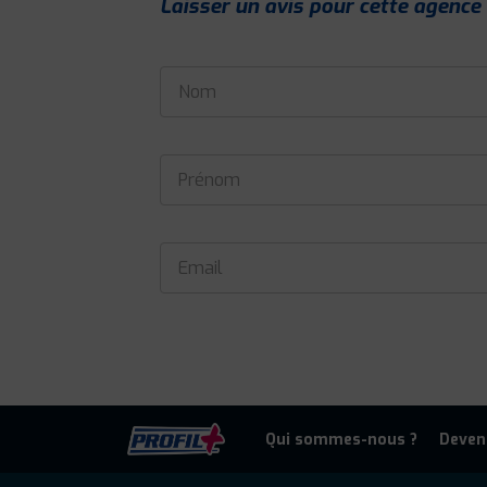
Laisser un avis pour cette agence
Qui sommes-nous ?
Deven