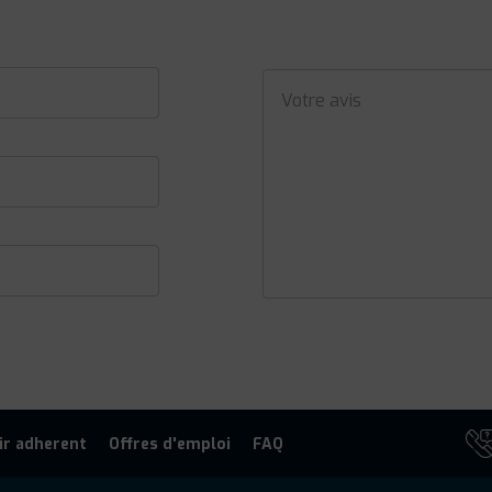
ir adherent
Offres d'emploi
FAQ