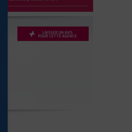
LAISSER UN AVIS
POUR CETTE AGENCE