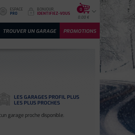
ESPACE
BONJOUR,
0
PRO
IDENTIFIEZ-VOUS
0.00 €
TROUVER UN GARAGE
PROMOTIONS
LES GARAGES PROFIL PLUS
LES PLUS PROCHES
un garage proche disponible.