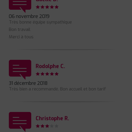
06 novembre 2019
Très bonne équipe sympathique
Bon travail
Merci à tous
Rodolphe C.
31 décembre 2018
Très bien a recommandé. Bon accueil et bon tarif
Christophe R.