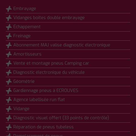
Embrayage
Vidanges boites double embrayage
Échappement
Freinage
Abonnement MAJ valise diagnostic électronique
Amortisseurs
Vente et montage pneus Camping car
Diagnostic électronique du véhicule
Géométrie
Gardiennage pneus à ECROUVES
Agence labellisée run flat
Vidange
Diagnostic visuel offert (33 points de contrôle)
Réparation de pneus tubeless