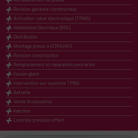
Remplacement de pneus
Révision garantie constructeur
Activation valve électronique (TPMS)
Habilitation Electrique (BOL)
Distribution
Montage pneus à ECROUVES
Révision constructeur
Remplacement et réparation pare-brise
Essuie-glace
Intervention sur système TPMS
Batterie
Vente Accessoires
Injection
Contrôle pression offert