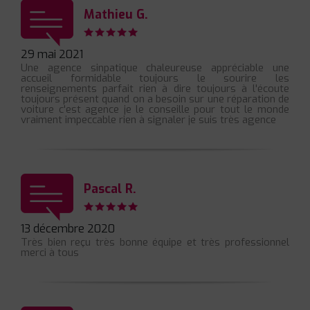
Mathieu G.
29 mai 2021
Une agence sinpatique chaleureuse appréciable une
accueil formidable toujours le sourire les
renseignements parfait rien à dire toujours à l'écoute
toujours présent quand on a besoin sur une réparation de
voiture c'est agence je le conseille pour tout le monde
vraiment impeccable rien à signaler je suis très agence
Pascal R.
13 décembre 2020
Très bien reçu très bonne équipe et très professionnel
merci à tous