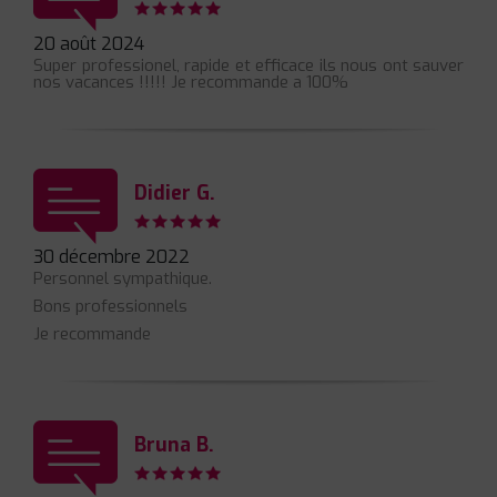
20 août 2024
Super professionel, rapide et efficace ils nous ont sauver
nos vacances !!!!! Je recommande a 100%
Didier G.
30 décembre 2022
Personnel sympathique.
Bons professionnels
Je recommande
Bruna B.