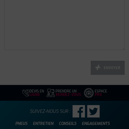
ENVOYER
DEVIS EN
PRENDRE UN
ESPACE
LIGNE
RENDEZ-VOUS
PRO
SUIVEZ-NOUS SUR :
PNEUS
ENTRETIEN
CONSEILS
ENGAGEMENTS