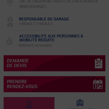
ZAC DE L'AEROPORT ROUTE DE CHATEAUROUX
18000 BOURGES
RESPONSABLE DE GARAGE
CHIRAULT CHIRAULT
ACCESSIBILITÉ AUX PERSONNES À
MOBILITÉ RÉDUITE
Bâtiment accessible
DEMANDE
DE DEVIS
PRENDRE
RENDEZ-VOUS