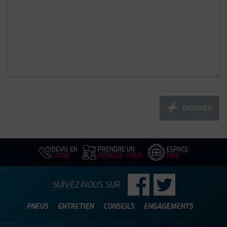
ENVOYER
DEVIS EN
PRENDRE UN
ESPACE
LIGNE
RENDEZ-VOUS
PRO
SUIVEZ-NOUS SUR :
PNEUS
ENTRETIEN
CONSEILS
ENGAGEMENTS