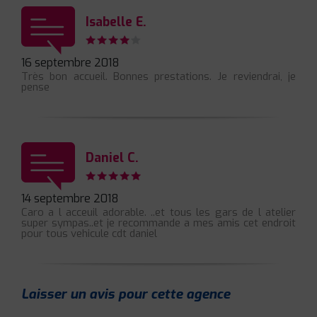
Isabelle E.
16 septembre 2018
Très bon accueil. Bonnes prestations. Je reviendrai, je
pense
Daniel C.
14 septembre 2018
Caro a l acceuil adorable. ..et tous les gars de l atelier
super sympas..et je recommande a mes amis cet endroit
pour tous vehicule cdt daniel
Laisser un avis pour cette agence