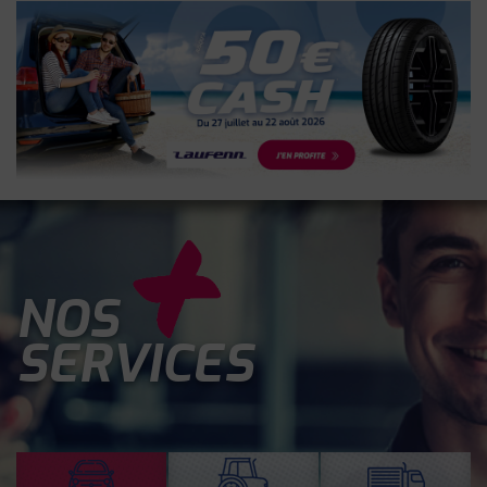
NOS
SERVICES