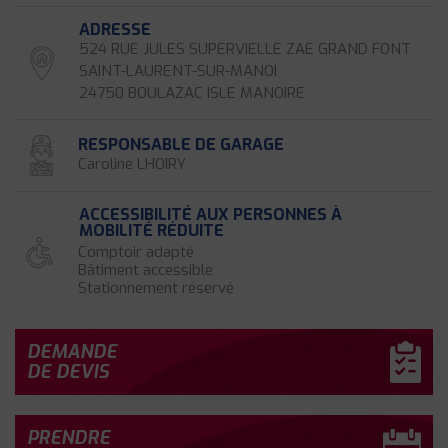
ADRESSE
524 RUE JULES SUPERVIELLE ZAE GRAND FONT
SAINT-LAURENT-SUR-MANOI
24750 BOULAZAC ISLE MANOIRE
RESPONSABLE DE GARAGE
Caroline LHOIRY
ACCESSIBILITÉ AUX PERSONNES À
MOBILITÉ RÉDUITE
Comptoir adapté
Bâtiment accessible
Stationnement réservé
DEMANDE
DE DEVIS
PRENDRE