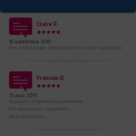
Claire P.
16 septembre 2019
Bon acceuil equipe sympathique bon rapport qualite prix
Francois D.
15 août 2019
Acceuil et compétence du personnel
Prix des services compétitifs.
Du professionnel....