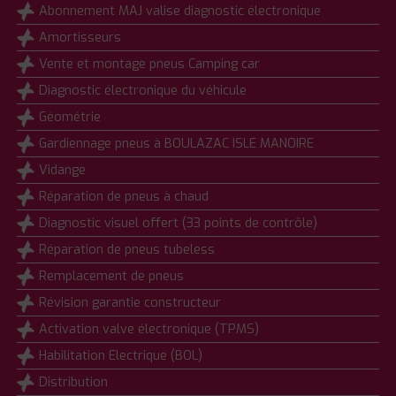
Abonnement MAJ valise diagnostic électronique
Amortisseurs
Vente et montage pneus Camping car
Diagnostic électronique du véhicule
Géométrie
Gardiennage pneus à BOULAZAC ISLE MANOIRE
Vidange
Réparation de pneus à chaud
Diagnostic visuel offert (33 points de contrôle)
Réparation de pneus tubeless
Remplacement de pneus
Révision garantie constructeur
Activation valve électronique (TPMS)
Habilitation Electrique (BOL)
Distribution