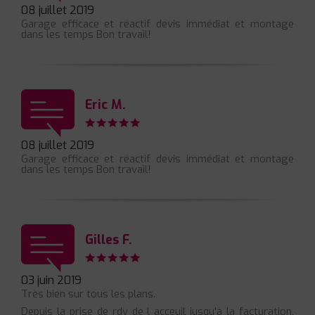
08 juillet 2019
Garage efficace et réactif devis immédiat et montage
dans les temps Bon travail!
Eric M.
08 juillet 2019
Garage efficace et réactif devis immédiat et montage
dans les temps Bon travail!
Gilles F.
03 juin 2019
Très bien sur tous les plans.
Depuis la prise de rdv de l acceuil jusqu'à la facturation,