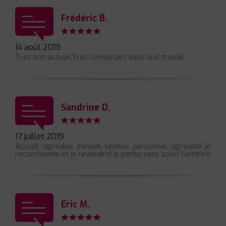
Frédéric B.
14 août 2019
Très bon accueil,Très compétant dans leur travail
Sandrine D.
17 juillet 2019
Accueil agréable conseil sérieux personnel agréable je
recommande et je reviendrai je pense sans souci Sandrine
Eric M.