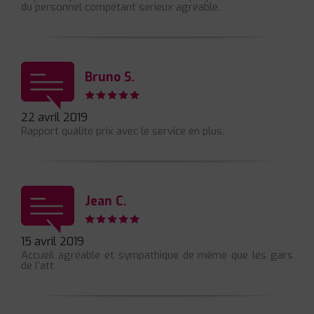
du personnel compétant serieux agreable.
Bruno S.
22 avril 2019
Rapport qualité prix avec le service en plus.
Jean C.
15 avril 2019
Accueil agréable et sympathique de même que les gars
de l’att