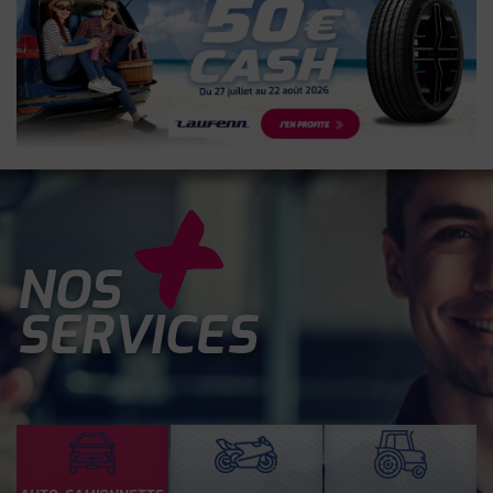
NOS
SERVICES