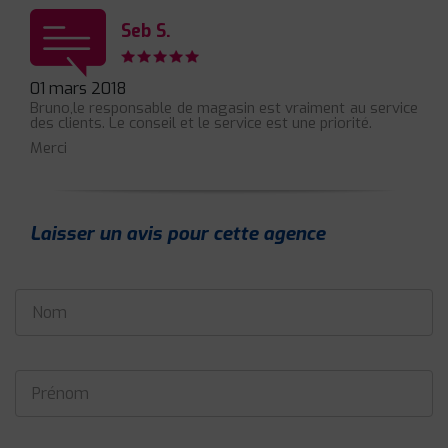
Seb S.
01 mars 2018
Bruno,le responsable de magasin est vraiment au service
des clients. Le conseil et le service est une priorité.
Merci
Laisser un avis pour cette agence