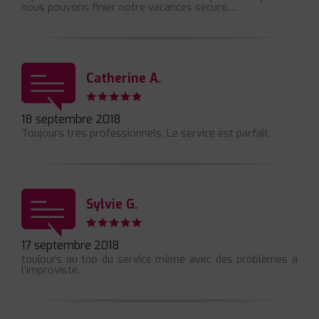
nous pouvons finier notre vacances securé....
Catherine A.
18 septembre 2018
Toujours très professionnels. Le service est parfait.
Sylvie G.
17 septembre 2018
toujours au top du service même avec des problèmes à
l’improviste.