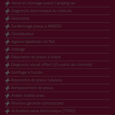
Vente et montage pneus Camping car
Diagnostic électronique du véhicule
Géométrie
Gardiennage pneus à ANGERS
Climatisation
Agence labellisée run flat
Vidange
Réparation de pneus à chaud
Diagnostic visuel offert (33 points de contrôle)
Gonflage à l'azote
Réparation de pneus tubeless
Remplacement de pneus
Atelier mobile pneu
Révision garantie constructeur
Activation valve électronique (TPMS)