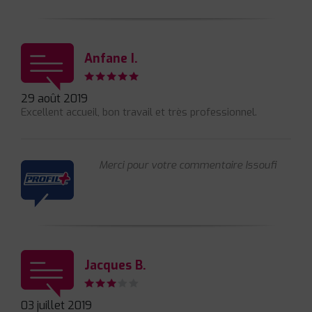
Anfane I.
29 août 2019
Excellent accueil, bon travail et très professionnel.
Merci pour votre commentaire Issoufi
Jacques B.
03 juillet 2019