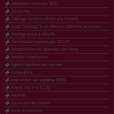
Habilitation Electrique (BOL)
Distribution
Calibrage Système d'Aides à la Conduite
Accès Camping Car et véhicules utilitaires carrossés
Montage pneus à ANGERS
Climatisation nouveau gaz 1234YF
Remplacement et réparation pare-brise
Révision constructeur
Agence labellisée pax system
Essuie-glace
Intervention sur système TPMS
Grands VUL (> à 3,2 m)
Batterie
Conversion Bio Ethanol
Vente Accessoires