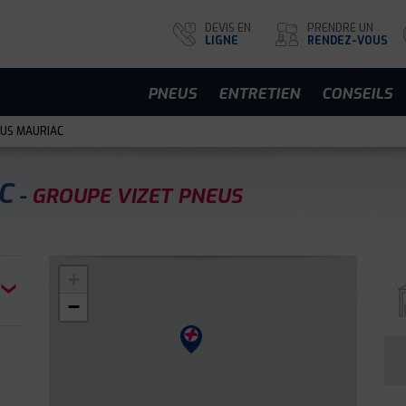
DEVIS EN
PRENDRE UN
LIGNE
RENDEZ-VOUS
PNEUS
ENTRETIEN
CONSEILS
LUS MAURIAC
AC
GROUPE VIZET PNEUS
+
−