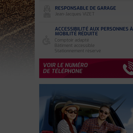
RESPONSABLE DE GARAGE
Jean-Jacques VIZET
ACCESSIBILITÉ AUX PERSONNES 
MOBILITÉ RÉDUITE
Comptoir adapté
Bâtiment accessible
Stationnement réservé
VOIR LE NUMÉRO
DE TÉLÉPHONE