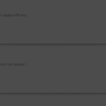
t équipe efficace.
mme son équipe !