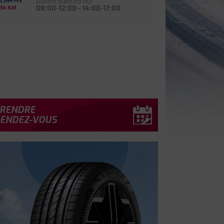
Ouvert aujourd'hui
08:00-12:00 - 14:00-17:00
34 KM
RENDRE
ENDEZ-VOUS