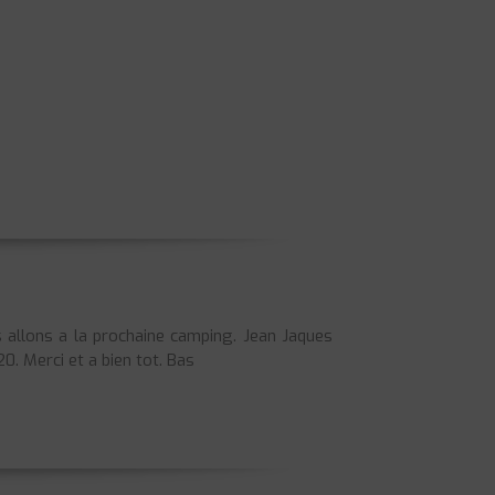
s allons a la prochaine camping. Jean Jaques
. Merci et a bien tot. Bas