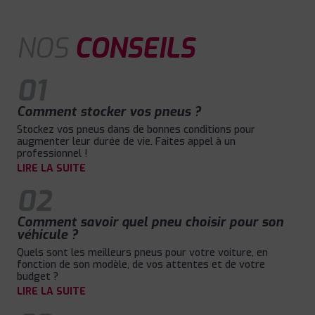
NOS
CONSEILS
01
Comment stocker vos pneus ?
Stockez vos pneus dans de bonnes conditions pour
augmenter leur durée de vie. Faites appel à un
professionnel !
LIRE LA SUITE
02
Comment savoir quel pneu choisir pour son
véhicule ?
Quels sont les meilleurs pneus pour votre voiture, en
fonction de son modèle, de vos attentes et de votre
budget ?
LIRE LA SUITE