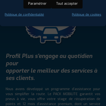
Paramétrer
Tout accepter
Politique de confidentialité
Politique de cookies
Profil Plus s'engage au quotidien
pour
apporter le meilleur des services à
ses clients.
Nous avons développé un programme d’assistance pour
vous simplifier la route. Le PACK MOBILITE garantit vos
pneus à vie, vous offre votre stage de récupération de
points et 12 mois d’assistance premium, dont un service