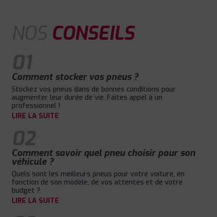
NOS
CONSEILS
01
Comment stocker vos pneus ?
Stockez vos pneus dans de bonnes conditions pour
augmenter leur durée de vie. Faites appel à un
professionnel !
LIRE LA SUITE
02
Comment savoir quel pneu choisir pour son
véhicule ?
Quels sont les meilleurs pneus pour votre voiture, en
fonction de son modèle, de vos attentes et de votre
budget ?
LIRE LA SUITE