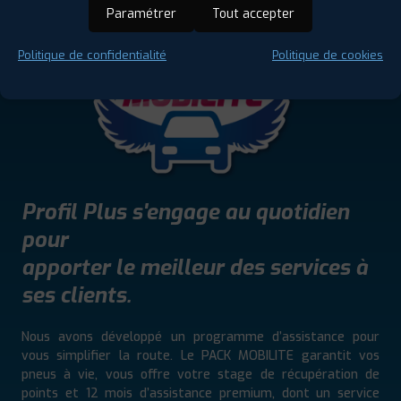
Paramétrer
Tout accepter
Politique de confidentialité
Politique de cookies
Profil Plus s'engage au quotidien
pour
apporter le meilleur des services à
ses clients.
Nous avons développé un programme d’assistance pour
vous simplifier la route. Le PACK MOBILITE garantit vos
pneus à vie, vous offre votre stage de récupération de
points et 12 mois d’assistance premium, dont un service