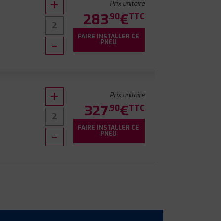
Prix unitaire
283
€
.90
TTC
FAIRE INSTALLER CE
PNEU
Prix unitaire
327
€
.90
TTC
FAIRE INSTALLER CE
PNEU