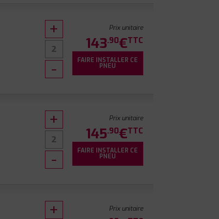
Prix unitaire
143
€
.90
TTC
FAIRE INSTALLER CE
PNEU
Prix unitaire
145
€
.90
TTC
FAIRE INSTALLER CE
PNEU
Prix unitaire