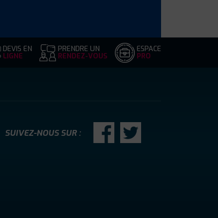
DEVIS EN
PRENDRE UN
ESPACE
LIGNE
RENDEZ-VOUS
PRO
SUIVEZ-NOUS SUR :