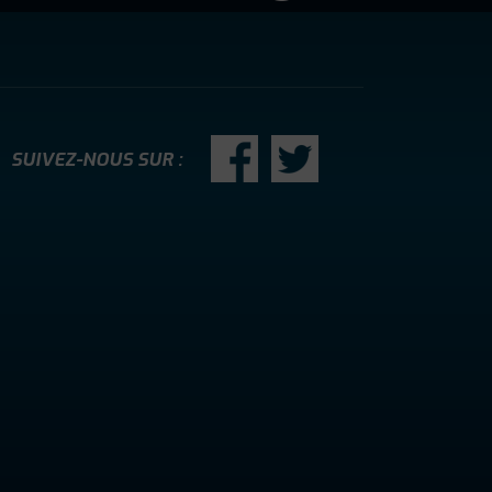
SUIVEZ-NOUS SUR :