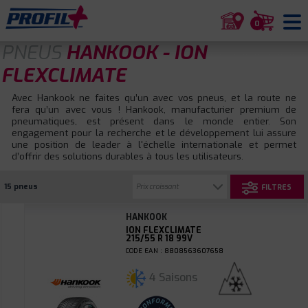
0
PNEUS
HANKOOK - ION
FLEXCLIMATE
Avec Hankook ne faites qu’un avec vos pneus, et la route ne
fera qu’un avec vous ! Hankook, manufacturier premium de
pneumatiques, est présent dans le monde entier. Son
engagement pour la recherche et le développement lui assure
une position de leader à l'échelle internationale et permet
d’offrir des solutions durables à tous les utilisateurs.
15 pneus
FILTRES
HANKOOK
ION FLEXCLIMATE
215/55 R 18 99V
CODE EAN : 8808563607658
4 Saisons